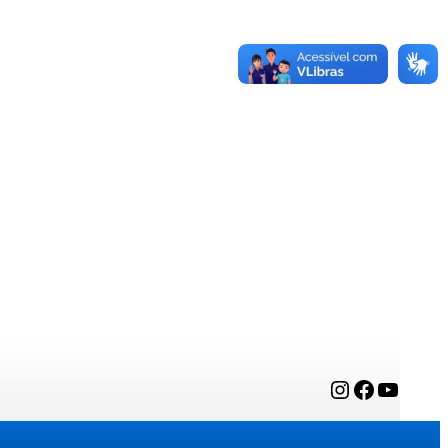
Instagram
Facebook
YouTube