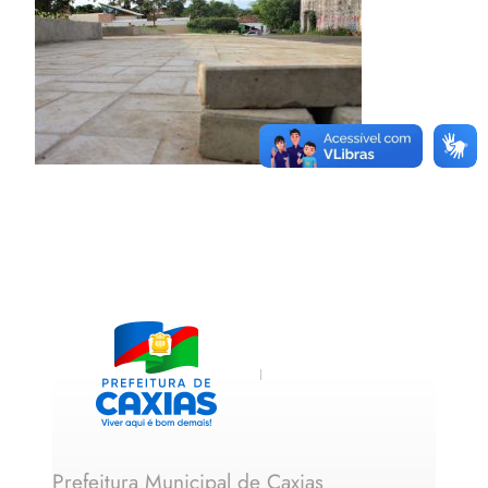
Prefeitura Municipal de Caxias