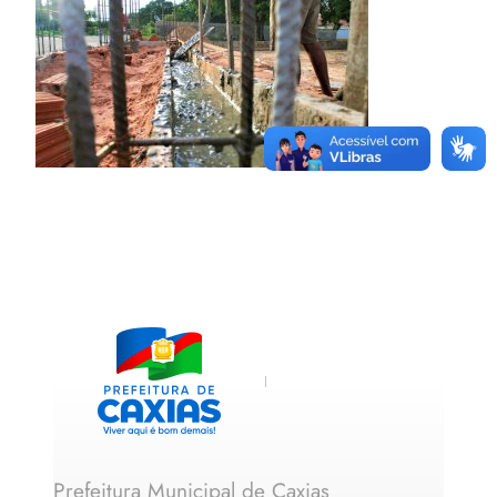
Prefeitura Municipal de Caxias