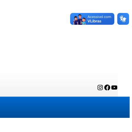
Instagram
Facebook
YouTube