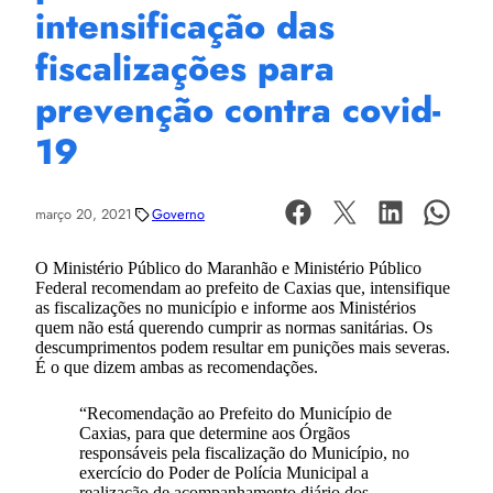
intensificação das
fiscalizações para
prevenção contra covid-
19
março 20, 2021
Governo
O Ministério Público do Maranhão e Ministério Público
Federal recomendam ao prefeito de Caxias que, intensifique
as fiscalizações no município e informe aos Ministérios
quem não está querendo cumprir as normas sanitárias. Os
descumprimentos podem resultar em punições mais severas.
É o que dizem ambas as recomendações.
“Recomendação ao Prefeito do Município de
Caxias, para que determine aos Órgãos
responsáveis pela fiscalização do Município, no
exercício do Poder de Polícia Municipal a
realização de acompanhamento diário dos