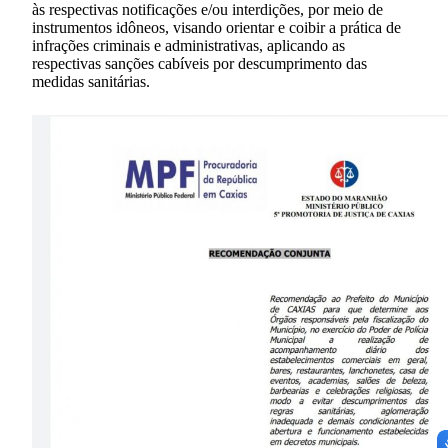
às respectivas notificações e/ou interdições, por meio de
instrumentos idôneos, visando orientar e coibir a prática de
infrações criminais e administrativas, aplicando as
respectivas sanções cabíveis por descumprimento das
medidas sanitárias.