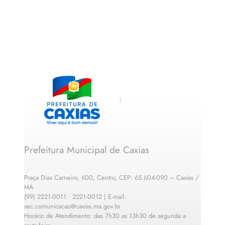
Prefeitura Municipal de Caxias
Praça Dias Carneiro, 600, Centro, CEP: 65.604-090 – Caxias /
MA
(99) 2221-0011 · 2221-0012 | E-mail:
sec.comunicacao@caxias.ma.gov.br
Horário de Atendimento: das 7h30 as 13h30 de segunda a