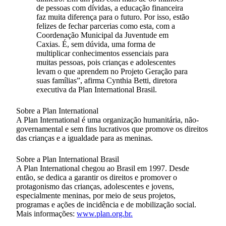
de pessoas com dívidas, a educação financeira
faz muita diferença para o futuro. Por isso, estão
felizes de fechar parcerias como esta, com a
Coordenação Municipal da Juventude em
Caxias. É, sem dúvida, uma forma de
multiplicar conhecimentos essenciais para
muitas pessoas, pois crianças e adolescentes
levam o que aprendem no Projeto Geração para
suas famílias”, afirma Cynthia Betti, diretora
executiva da Plan International Brasil.
Sobre a Plan International
A Plan International é uma organização humanitária, não-
governamental e sem fins lucrativos que promove os direitos
das crianças e a igualdade para as meninas.
Sobre a Plan International Brasil
A Plan International chegou ao Brasil em 1997. Desde
então, se dedica a garantir os direitos e promover o
protagonismo das crianças, adolescentes e jovens,
especialmente meninas, por meio de seus projetos,
programas e ações de incidência e de mobilização social.
Mais informações:
www.plan.org.br.