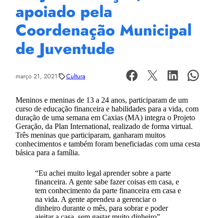
apoiado pela
Coordenação Municipal
de Juventude
março 21, 2021
Cultura
Meninos e meninas de 13 a 24 anos, participaram de um
curso de educação financeira e habilidades para a vida, com
duração de uma semana em Caxias (MA) integra o Projeto
Geração, da Plan International, realizado de forma virtual.
Três meninas que participaram, ganharam muitos
conhecimentos e também foram beneficiadas com uma cesta
básica para a família.
“Eu achei muito legal aprender sobre a parte
financeira. A gente sabe fazer coisas em casa, e
tem conhecimento da parte financeira em casa e
na vida. A gente aprendeu a gerenciar o
dinheiro durante o mês, para sobrar e poder
ajeitar a casa, sem gastar muito dinheiro”,