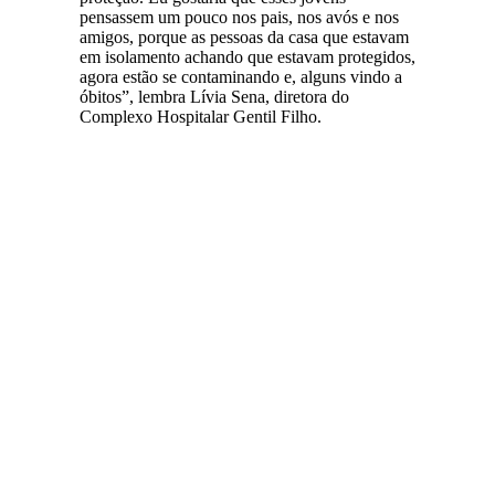
pensassem um pouco nos pais, nos avós e nos
amigos, porque as pessoas da casa que estavam
em isolamento achando que estavam protegidos,
agora estão se contaminando e, alguns vindo a
óbitos”, lembra Lívia Sena, diretora do
Complexo Hospitalar Gentil Filho.