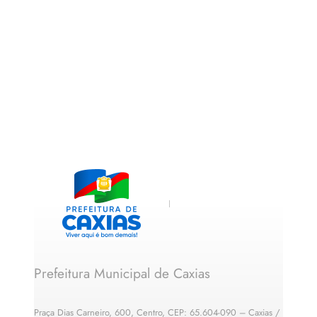
Prefeitura Municipal de Caxias
Praça Dias Carneiro, 600, Centro, CEP: 65.604-090 – Caxias /