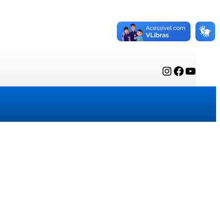
Instagram
Facebook
YouTube