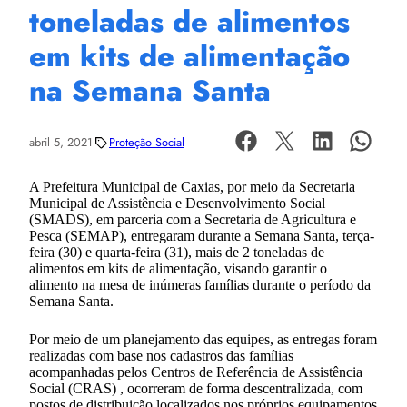
toneladas de alimentos
em kits de alimentação
na Semana Santa
abril 5, 2021
Proteção Social
A Prefeitura Municipal de Caxias, por meio da Secretaria
Municipal de Assistência e Desenvolvimento Social
(SMADS), em parceria com a Secretaria de Agricultura e
Pesca (SEMAP), entregaram durante a Semana Santa, terça-
feira (30) e quarta-feira (31), mais de 2 toneladas de
alimentos em kits de alimentação, visando garantir o
alimento na mesa de inúmeras famílias durante o período da
Semana Santa.
Por meio de um planejamento das equipes, as entregas foram
realizadas com base nos cadastros das famílias
acompanhadas pelos Centros de Referência de Assistência
Social (CRAS) , ocorreram de forma descentralizada, com
postos de distribuição localizados nos próprios equipamentos