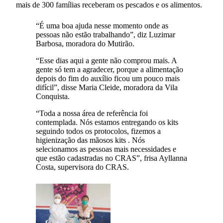
mais de 300 famílias receberam os pescados e os alimentos.
“É uma boa ajuda nesse momento onde as
pessoas não estão trabalhando”, diz Luzimar
Barbosa, moradora do Mutirão.
“Esse dias aqui a gente não comprou mais. A
gente só tem a agradecer, porque a alimentação
depois do fim do auxílio ficou um pouco mais
difícil”, disse Maria Cleide, moradora da Vila
Conquista.
“Toda a nossa área de referência foi
contemplada. Nós estamos entregando os kits
seguindo todos os protocolos, fizemos a
higienização das mãosos kits . Nós
selecionamos as pessoas mais necessidades e
que estão cadastradas no CRAS”, frisa Ayllanna
Costa, supervisora do CRAS.