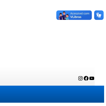
Instagram
Facebook
YouTube