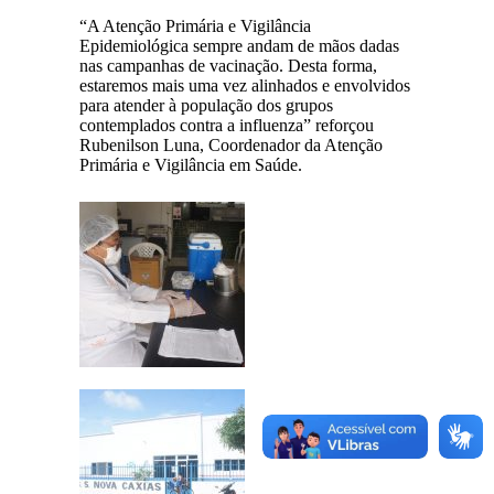
“A Atenção Primária e Vigilância
Epidemiológica sempre andam de mãos dadas
nas campanhas de vacinação. Desta forma,
estaremos mais uma vez alinhados e envolvidos
para atender à população dos grupos
contemplados contra a influenza” reforçou
Rubenilson Luna, Coordenador da Atenção
Primária e Vigilância em Saúde.