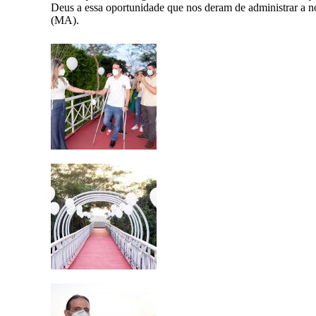
Deus a essa oportunidade que nos deram de administrar a no
(MA).