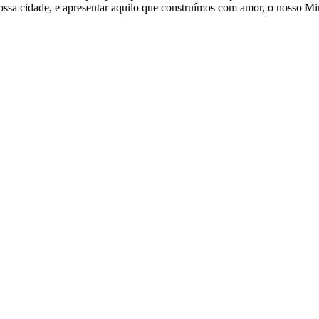
ssa cidade, e apresentar aquilo que construímos com amor, o nosso Mir