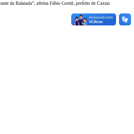
ante da Balaiada”, afirma Fábio Gentil, prefeito de Caxias