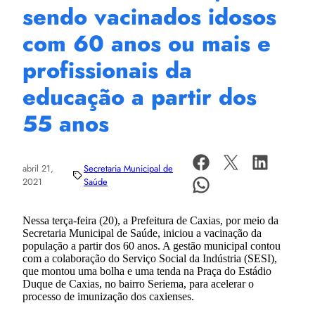
sendo vacinados idosos
com 60 anos ou mais e
profissionais da
educação a partir dos
55 anos
abril 21,
Secretaria Municipal de
2021
Saúde
Nessa terça-feira (20), a Prefeitura de Caxias, por meio da
Secretaria Municipal de Saúde, iniciou a vacinação da
população a partir dos 60 anos. A gestão municipal contou
com a colaboração do Serviço Social da Indústria (SESI),
que montou uma bolha e uma tenda na Praça do Estádio
Duque de Caxias, no bairro Seriema, para acelerar o
processo de imunização dos caxienses.