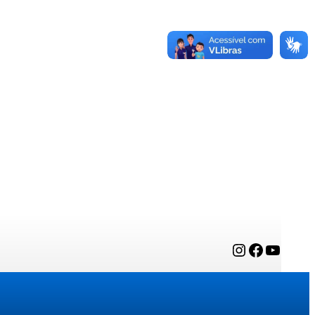
Instagram
Facebook
YouTube