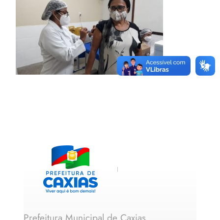
Prefeitura Municipal de Caxias