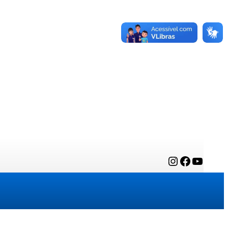
Instagram
Facebook
YouTube