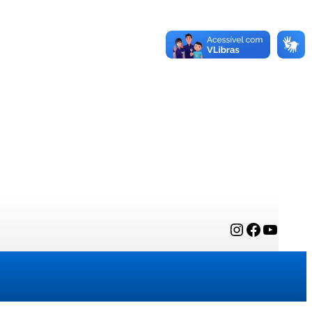
Instagram
Facebook
YouTube