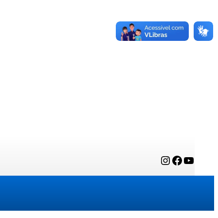
Instagram
Facebook
YouTube