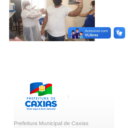
Prefeitura Municipal de Caxias