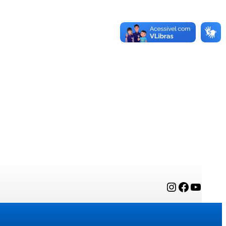
Instagram
Facebook
YouTube