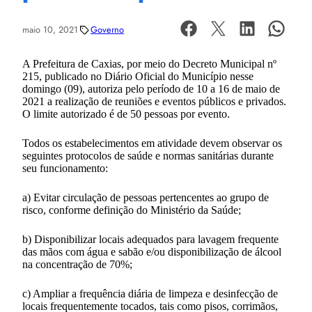
maio 10, 2021
Governo
A Prefeitura de Caxias, por meio do Decreto Municipal nº
215, publicado no Diário Oficial do Município nesse
domingo (09), autoriza pelo período de 10 a 16 de maio de
2021 a realização de reuniões e eventos públicos e privados.
O limite autorizado é de 50 pessoas por evento.
Todos os estabelecimentos em atividade devem observar os
seguintes protocolos de saúde e normas sanitárias durante
seu funcionamento:
a) Evitar circulação de pessoas pertencentes ao grupo de
risco, conforme definição do Ministério da Saúde;
b) Disponibilizar locais adequados para lavagem frequente
das mãos com água e sabão e/ou disponibilização de álcool
na concentração de 70%;
c) Ampliar a frequência diária de limpeza e desinfecção de
locais frequentemente tocados, tais como pisos, corrimãos,