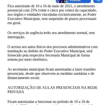
Fica autorizado de 10 a 16 de maio de 2021, o atendimento
presencial com 25% (vinte e cinco por cento) da capacidade,
nos órgãos e entidades vinculadas exclusivamente, ao Poder
Executivo Municipais, sem suspensão de prazos processuais
em geral.
Os serviços de urgência terão seu atendimento normal, sem
interrupção.
O acesso aos autos físicos dos processos administrativos com
tramitação no âmbito do Poder Executivo Municipal, será
fornecido pela respectiva Secretaria Municipal de forma
remota por meio eletrônico.
As secretarias municipais ficam autorizadas a fazer reuniões
presenciais, desde que observem as medidas sanitárias e de
distanciamento social.
AUTORIZAÇÃO DE AULAS PRESENCIAIS NA REDE
PRIVADA
Ficam autorizadas a funcionar no período de 10 a 16 de