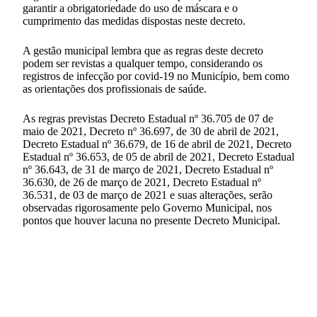
garantir a obrigatoriedade do uso de máscara e o
cumprimento das medidas dispostas neste decreto.
A gestão municipal lembra que as regras deste decreto
podem ser revistas a qualquer tempo, considerando os
registros de infecção por covid-19 no Município, bem como
as orientações dos profissionais de saúde.
As regras previstas Decreto Estadual nº 36.705 de 07 de
maio de 2021, Decreto nº 36.697, de 30 de abril de 2021,
Decreto Estadual nº 36.679, de 16 de abril de 2021, Decreto
Estadual nº 36.653, de 05 de abril de 2021, Decreto Estadual
nº 36.643, de 31 de março de 2021, Decreto Estadual nº
36.630, de 26 de março de 2021, Decreto Estadual nº
36.531, de 03 de março de 2021 e suas alterações, serão
observadas rigorosamente pelo Governo Municipal, nos
pontos que houver lacuna no presente Decreto Municipal.