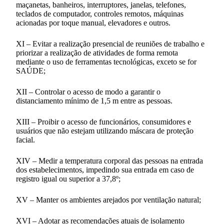
maçanetas, banheiros, interruptores, janelas, telefones,
teclados de computador, controles remotos, máquinas
acionadas por toque manual, elevadores e outros.
XI – Evitar a realização presencial de reuniões de trabalho e
priorizar a realização de atividades de forma remota
mediante o uso de ferramentas tecnológicas, exceto se for
SAÚDE;
XII – Controlar o acesso de modo a garantir o
distanciamento mínimo de 1,5 m entre as pessoas.
XIII – Proibir o acesso de funcionários, consumidores e
usuários que não estejam utilizando máscara de proteção
facial.
XIV – Medir a temperatura corporal das pessoas na entrada
dos estabelecimentos, impedindo sua entrada em caso de
registro igual ou superior a 37,8º;
XV – Manter os ambientes arejados por ventilação natural;
XVI – Adotar as recomendações atuais de isolamento