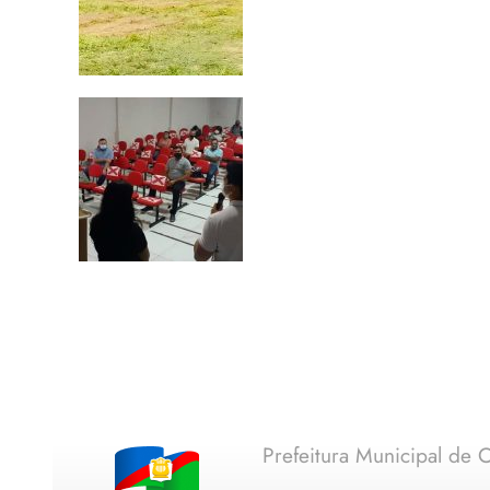
Prefeitura Municipal de C