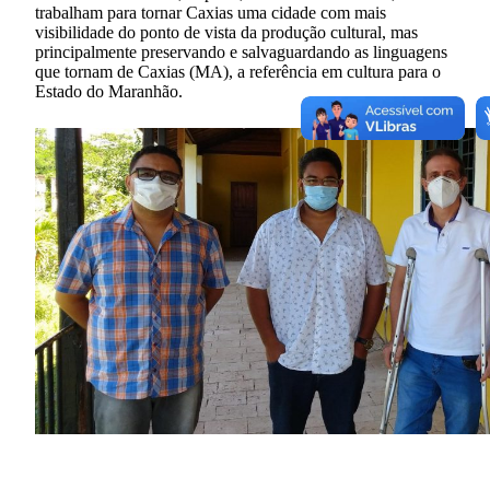
trabalham para tornar Caxias uma cidade com mais
visibilidade do ponto de vista da produção cultural, mas
principalmente preservando e salvaguardando as linguagens
que tornam de Caxias (MA), a referência em cultura para o
Estado do Maranhão.