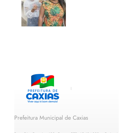
Prefeitura Municipal de Caxias