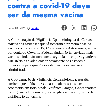
contra a covid-19 deve
ser da mesma vacina
maio 13, 2021
Saúde
A Coordenação da Vigilância Epidemiológica de Caxias,
solicita aos caxienses que já tomaram a primeira dose da
vacina contra a covid-19, Coronavac ou Astrazeneca, e que
por conta do Governo Federal ainda não ter enviado mais
vacinas, ainda não tomaram a segunda dose, que aguardem o
Ministério da Saúde enviar novamente aos estados e
municípios para que 2ª dose da mesma vacina seja
administrada.
A Coordenação da Vigilância Epidemiológica, ressalta
também que a falta de vacina nos últimos dias tem
acontecido em todo o país. Verônica Aragão, Coordenadora
da Vigilância Epidemiológica, explica sobre a logística de
distribuição da vacina.