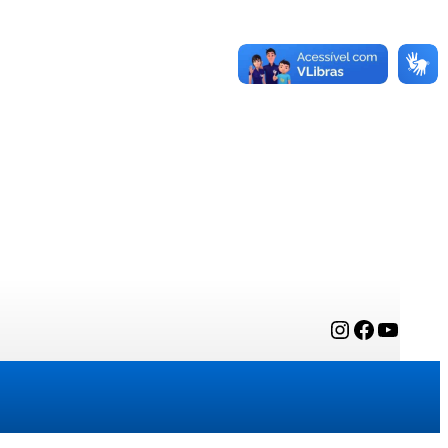
Instagram
Facebook
YouTube