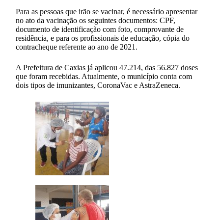
Para as pessoas que irão se vacinar, é necessário apresentar
no ato da vacinação os seguintes documentos: CPF,
documento de identificação com foto, comprovante de
residência, e para os profissionais de educação, cópia do
contracheque referente ao ano de 2021.
A Prefeitura de Caxias já aplicou 47.214, das 56.827 doses
que foram recebidas. Atualmente, o município conta com
dois tipos de imunizantes, CoronaVac e AstraZeneca.