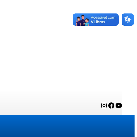
Instagram
Facebook
YouTube