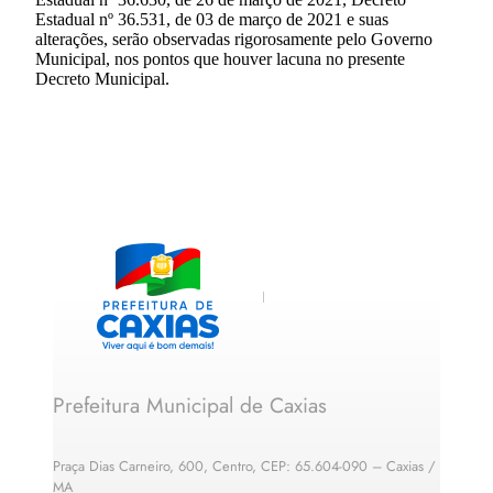
Estadual nº 36.531, de 03 de março de 2021 e suas
alterações, serão observadas rigorosamente pelo Governo
Municipal, nos pontos que houver lacuna no presente
Decreto Municipal.
Prefeitura Municipal de Caxias
Praça Dias Carneiro, 600, Centro, CEP: 65.604-090 – Caxias /
MA