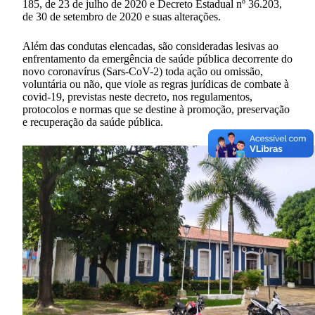
185, de 23 de julho de 2020 e Decreto Estadual nº 36.203,
de 30 de setembro de 2020 e suas alterações.
Além das condutas elencadas, são consideradas lesivas ao
enfrentamento da emergência de saúde pública decorrente do
novo coronavírus (Sars-CoV-2) toda ação ou omissão,
voluntária ou não, que viole as regras jurídicas de combate à
covid-19, previstas neste decreto, nos regulamentos,
protocolos e normas que se destine à promoção, preservação
e recuperação da saúde pública.