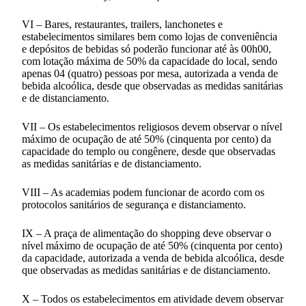
VI – Bares, restaurantes, trailers, lanchonetes e
estabelecimentos similares bem como lojas de conveniência
e depósitos de bebidas só poderão funcionar até às 00h00,
com lotação máxima de 50% da capacidade do local, sendo
apenas 04 (quatro) pessoas por mesa, autorizada a venda de
bebida alcoólica, desde que observadas as medidas sanitárias
e de distanciamento.
VII – Os estabelecimentos religiosos devem observar o nível
máximo de ocupação de até 50% (cinquenta por cento) da
capacidade do templo ou congênere, desde que observadas
as medidas sanitárias e de distanciamento.
VIII – As academias podem funcionar de acordo com os
protocolos sanitários de segurança e distanciamento.
IX – A praça de alimentação do shopping deve observar o
nível máximo de ocupação de até 50% (cinquenta por cento)
da capacidade, autorizada a venda de bebida alcoólica, desde
que observadas as medidas sanitárias e de distanciamento.
X – Todos os estabelecimentos em atividade devem observar