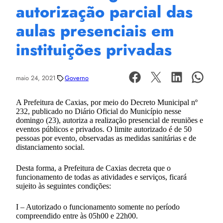
autorização parcial das
aulas presenciais em
instituições privadas
maio 24, 2021
Governo
A Prefeitura de Caxias, por meio do Decreto Municipal nº
232, publicado no Diário Oficial do Município nesse
domingo (23), autoriza a realização presencial de reuniões e
eventos públicos e privados. O limite autorizado é de 50
pessoas por evento, observadas as medidas sanitárias e de
distanciamento social.
Desta forma, a Prefeitura de Caxias decreta que o
funcionamento de todas as atividades e serviços, ficará
sujeito às seguintes condições:
I – Autorizado o funcionamento somente no período
compreendido entre às 05h00 e 22h00.