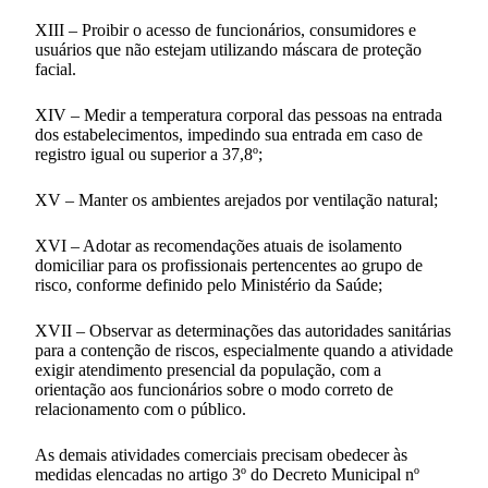
XIII – Proibir o acesso de funcionários, consumidores e
usuários que não estejam utilizando máscara de proteção
facial.
XIV – Medir a temperatura corporal das pessoas na entrada
dos estabelecimentos, impedindo sua entrada em caso de
registro igual ou superior a 37,8º;
XV – Manter os ambientes arejados por ventilação natural;
XVI – Adotar as recomendações atuais de isolamento
domiciliar para os profissionais pertencentes ao grupo de
risco, conforme definido pelo Ministério da Saúde;
XVII – Observar as determinações das autoridades sanitárias
para a contenção de riscos, especialmente quando a atividade
exigir atendimento presencial da população, com a
orientação aos funcionários sobre o modo correto de
relacionamento com o público.
As demais atividades comerciais precisam obedecer às
medidas elencadas no artigo 3º do Decreto Municipal nº