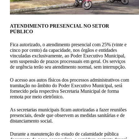
ATENDIMENTO PRESENCIAL NO SETOR
PÚBLICO
Fica autorizado, o atendimento presencial com 25% (vinte e
cinco por cento) da capacidade, nos órgãos e entidades
vinculadas exclusivamente, ao Poder Executivo Municipal,
sem suspensão de prazos processuais em geral. Os serviços
de urgência terão seu atendimento normal, sem interrupção.
O acesso aos autos físicos dos processos administrativos com
tramitação no âmbito do Poder Executivo Municipal, será
fornecido pela respectiva Secretaria Municipal de forma
remota por meio eletrônico.
As secretarias municipais ficam autorizadas a fazer reuniões
presenciais, desde que observem as medidas sanitárias e de
distanciamento social.
Durante a manutenção do estado de calamidade pública