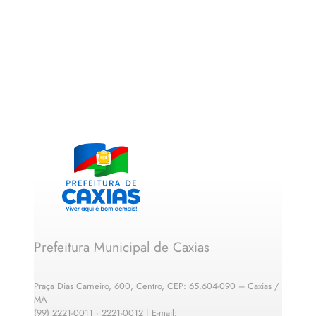
Prefeitura Municipal de Caxias
Praça Dias Carneiro, 600, Centro, CEP: 65.604-090 – Caxias /
MA
(99) 2221-0011 · 2221-0012 | E-mail: