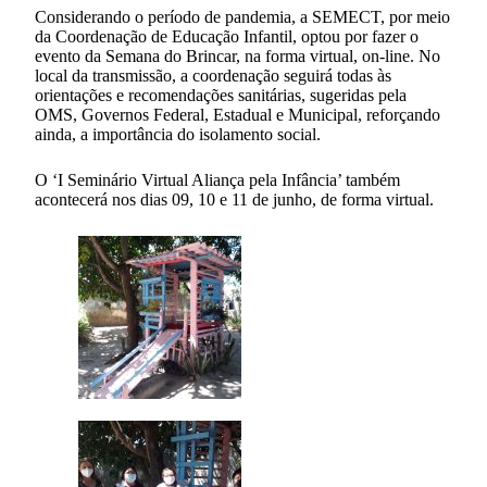
Considerando o período de pandemia, a SEMECT, por meio
da Coordenação de Educação Infantil, optou por fazer o
evento da Semana do Brincar, na forma virtual, on-line. No
local da transmissão, a coordenação seguirá todas às
orientações e recomendações sanitárias, sugeridas pela
OMS, Governos Federal, Estadual e Municipal, reforçando
ainda, a importância do isolamento social.
O ‘I Seminário Virtual Aliança pela Infância’ também
acontecerá nos dias 09, 10 e 11 de junho, de forma virtual.