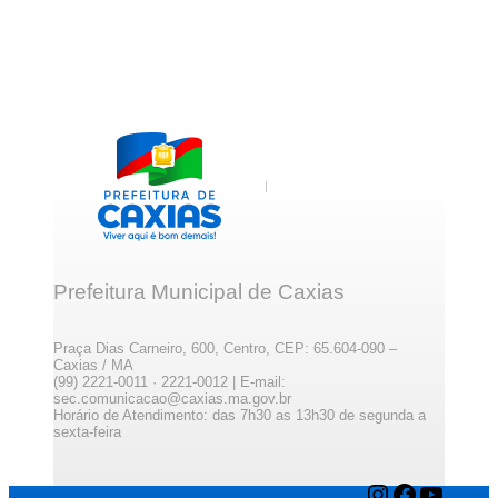
Prefeitura Municipal de Caxias
Praça Dias Carneiro, 600, Centro, CEP: 65.604-090 –
Caxias / MA
(99) 2221-0011 · 2221-0012 | E-mail:
sec.comunicacao@caxias.ma.gov.br
Horário de Atendimento: das 7h30 as 13h30 de segunda a
sexta-feira
Instagram
Facebook
YouTube