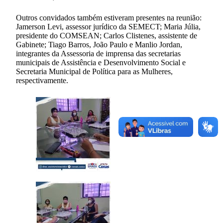
Outros convidados também estiveram presentes na reunião:
Jamerson Levi, assessor jurídico da SEMECT; Maria Júlia,
presidente do COMSEAN; Carlos Clistenes, assistente de
Gabinete; Tiago Barros, João Paulo e Manlio Jordan,
integrantes da Assessoria de imprensa das secretarias
municipais de Assistência e Desenvolvimento Social e
Secretaria Municipal de Política para as Mulheres,
respectivamente.