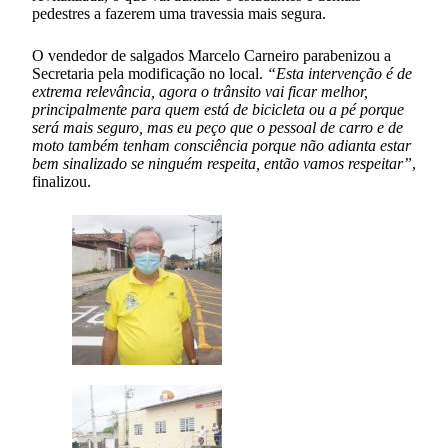
pedestres a fazerem uma travessia mais segura.
O vendedor de salgados Marcelo Carneiro parabenizou a
Secretaria pela modificação no local.
“Esta intervenção é de
extrema relevância, agora o trânsito vai ficar melhor,
principalmente para quem está de bicicleta ou a pé porque
será mais seguro, mas eu peço que o pessoal de carro e de
moto também tenham consciência porque não adianta estar
bem sinalizado se ninguém respeita, então vamos respeitar”
,
finalizou.