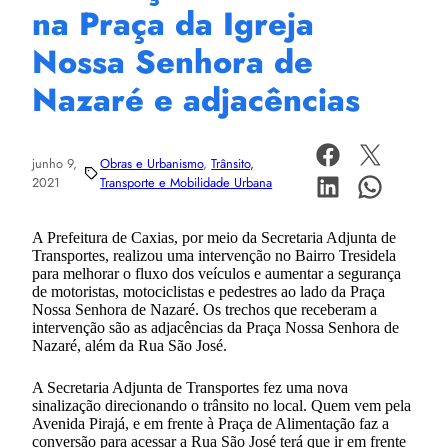
na Praça da Igreja
Nossa Senhora de
Nazaré e adjacências
junho 9,
Obras e Urbanismo
, 
Trânsito,
2021
Transporte e Mobilidade Urbana
A Prefeitura de Caxias, por meio da Secretaria Adjunta de
Transportes, realizou uma intervenção no Bairro Tresidela
para melhorar o fluxo dos veículos e aumentar a segurança
de motoristas, motociclistas e pedestres ao lado da Praça
Nossa Senhora de Nazaré. Os trechos que receberam a
intervenção são as adjacências da Praça Nossa Senhora de
Nazaré, além da Rua São José.
A Secretaria Adjunta de Transportes fez uma nova
sinalização direcionando o trânsito no local. Quem vem pela
Avenida Pirajá, e em frente à Praça de Alimentação faz a
conversão para acessar a Rua São José terá que ir em frente