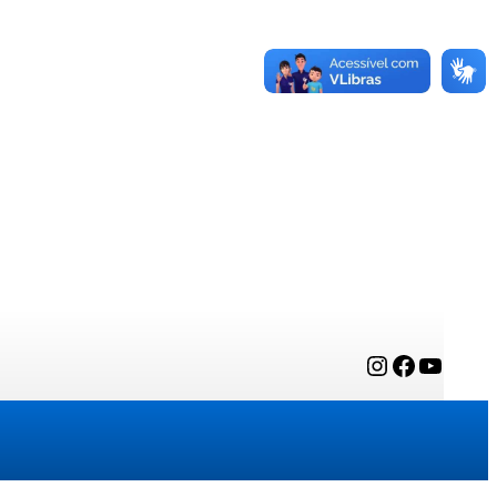
Instagram
Facebook
YouTube