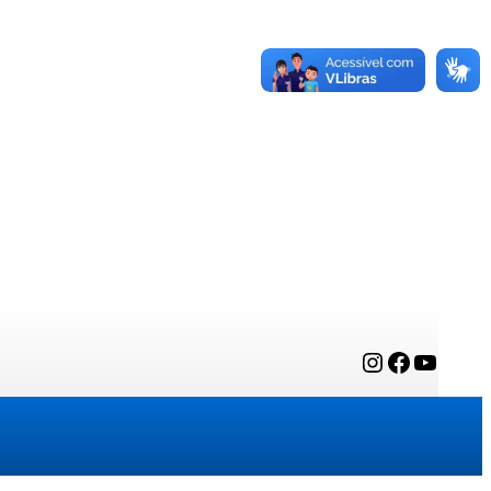
Instagram
Facebook
YouTube