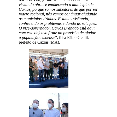
visitando obras e enaltecendo o município de
Caxias, porque somos sabedores de que por ser
macro regional, nós vamos continuar ajudando
os municípios vizinhos. Estamos visitando,
conhecendo os problemas e dando as soluções.
O vice-governador, Carlos Brandão está aqui
com este objetivo firme no propósito de ajudar
a população caxiense”
, frisa Fábio Gentil,
prefeito de Caxias (MA).