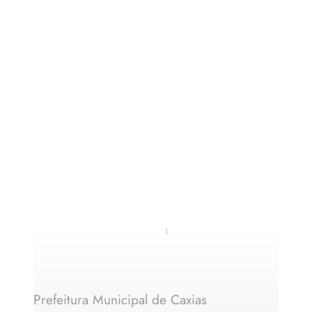
Prefeitura Municipal de Caxias