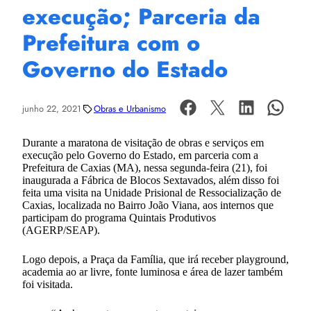
execução; Parceria da
Prefeitura com o
Governo do Estado
junho 22, 2021
Obras e Urbanismo
Durante a maratona de visitação de obras e serviços em
execução pelo Governo do Estado, em parceria com a
Prefeitura de Caxias (MA), nessa segunda-feira (21), foi
inaugurada a Fábrica de Blocos Sextavados, além disso foi
feita uma visita na Unidade Prisional de Ressocialização de
Caxias, localizada no Bairro João Viana, aos internos que
participam do programa Quintais Produtivos
(AGERP/SEAP).
Logo depois, a Praça da Família, que irá receber playground,
academia ao ar livre, fonte luminosa e área de lazer também
foi visitada.