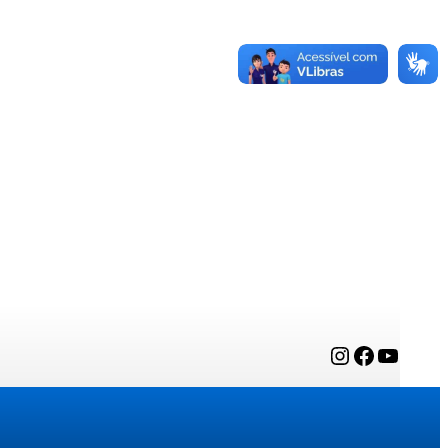
Instagram
Facebook
YouTube