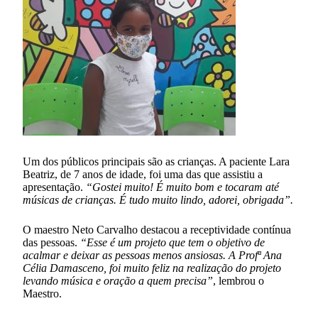
Um dos públicos principais são as crianças. A paciente Lara
Beatriz, de 7 anos de idade, foi uma das que assistiu a
apresentação.
“Gostei muito! É muito bom e tocaram até
músicas de crianças. É tudo muito lindo, adorei, obrigada”.
O maestro Neto Carvalho destacou a receptividade contínua
das pessoas.
“Esse é um projeto que tem o objetivo de
acalmar e deixar as pessoas menos ansiosas. A Profª Ana
Célia Damasceno, foi muito feliz na realização do projeto
levando música e oração a quem precisa”
, lembrou o
Maestro.