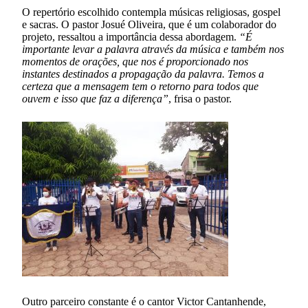
O repertório escolhido contempla músicas religiosas, gospel
e sacras. O pastor Josué Oliveira, que é um colaborador do
projeto, ressaltou a importância dessa abordagem.
“É
importante levar a palavra através da música e também nos
momentos de orações, que nos é proporcionado nos
instantes destinados a propagação da palavra. Temos a
certeza que a mensagem tem o retorno para todos que
ouvem e isso que faz a diferença”
, frisa o pastor.
Outro parceiro constante é o cantor Victor Cantanhende,