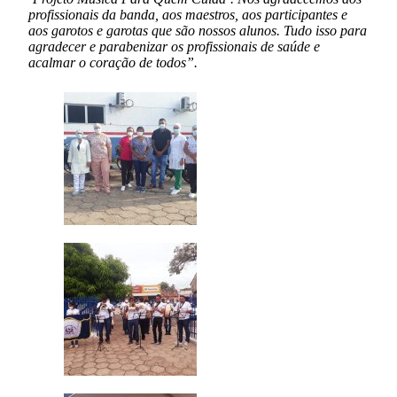
profissionais da banda, aos maestros, aos participantes e
aos garotos e garotas que são nossos alunos. Tudo isso para
agradecer e parabenizar os profissionais de saúde e
acalmar o coração de todos”.