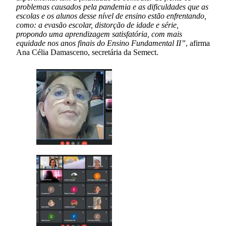
problemas causados pela pandemia e as dificuldades que as
escolas e os alunos desse nível de ensino estão enfrentando,
como: a evasão escolar, distorção de idade e série,
propondo uma aprendizagem satisfatória, com mais
equidade nos anos finais do Ensino Fundamental II”
, afirma
Ana Célia Damasceno, secretária da Semect.