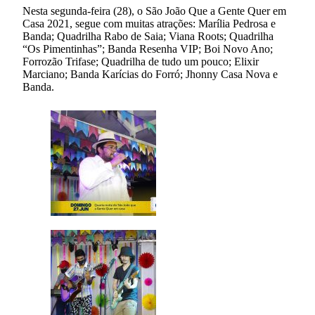
Nesta segunda-feira (28), o São João Que a Gente Quer em
Casa 2021, segue com muitas atrações: Marília Pedrosa e
Banda; Quadrilha Rabo de Saia; Viana Roots; Quadrilha
“Os Pimentinhas”; Banda Resenha VIP; Boi Novo Ano;
Forrozão Trifase; Quadrilha de tudo um pouco; Elixir
Marciano; Banda Karícias do Forró; Jhonny Casa Nova e
Banda.