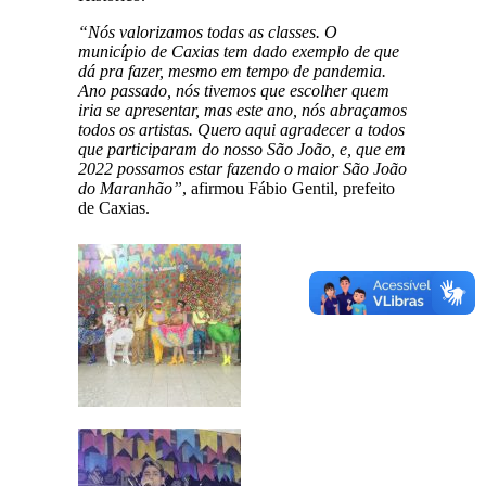
“Nós valorizamos todas as classes. O
município de Caxias tem dado exemplo de que
dá pra fazer, mesmo em tempo de pandemia.
Ano passado, nós tivemos que escolher quem
iria se apresentar, mas este ano, nós abraçamos
todos os artistas. Quero aqui agradecer a todos
que participaram do nosso São João, e, que em
2022 possamos estar fazendo o maior São João
do Maranhão”
, afirmou Fábio Gentil, prefeito
de Caxias.