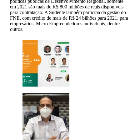
políticas públicas de Desenvolvimento Regional, somente
em 2021 são mais de R$ 800 milhões de reais disponíveis
para contratação. A Sudente também participa da gestão do
FNE, com crédito de mais de R$ 24 bilhões para 2021, para
empresários, Micro Empreendedores individuais, dentre
outros.