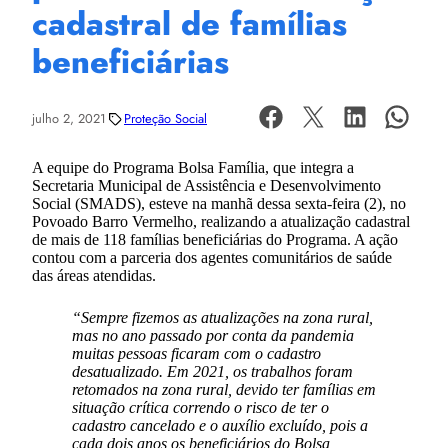
cadastral de famílias
beneficiárias
julho 2, 2021
Proteção Social
A equipe do Programa Bolsa Família, que integra a
Secretaria Municipal de Assistência e Desenvolvimento
Social (SMADS), esteve na manhã dessa sexta-feira (2), no
Povoado Barro Vermelho, realizando a atualização cadastral
de mais de 118 famílias beneficiárias do Programa. A ação
contou com a parceria dos agentes comunitários de saúde
das áreas atendidas.
“Sempre fizemos as atualizações na zona rural,
mas no ano passado por conta da pandemia
muitas pessoas ficaram com o cadastro
desatualizado. Em 2021, os trabalhos foram
retomados na zona rural, devido ter famílias em
situação crítica correndo o risco de ter o
cadastro cancelado e o auxílio excluído, pois a
cada dois anos os beneficiários do Bolsa