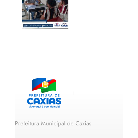
Prefeitura Municipal de Caxias