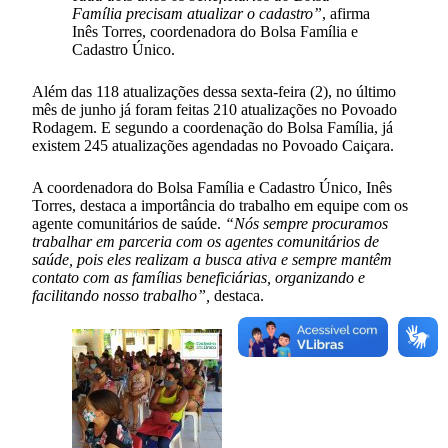
Família precisam atualizar o cadastro”
, afirma
Inês Torres, coordenadora do Bolsa Família e
Cadastro Único.
Além das 118 atualizações dessa sexta-feira (2), no último
mês de junho já foram feitas 210 atualizações no Povoado
Rodagem. E segundo a coordenação do Bolsa Família, já
existem 245 atualizações agendadas no Povoado Caiçara.
A coordenadora do Bolsa Família e Cadastro Único, Inês
Torres, destaca a importância do trabalho em equipe com os
agente comunitários de saúde.
“Nós sempre procuramos
trabalhar em parceria com os agentes comunitários de
saúde, pois eles realizam a busca ativa e sempre mantêm
contato com as famílias beneficiárias, organizando e
facilitando nosso trabalho”,
destaca.