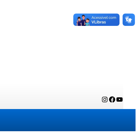
Instagram
Facebook
YouTube