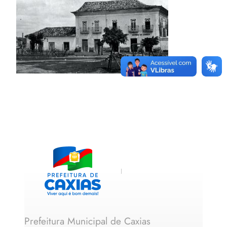
Prefeitura Municipal de Caxias