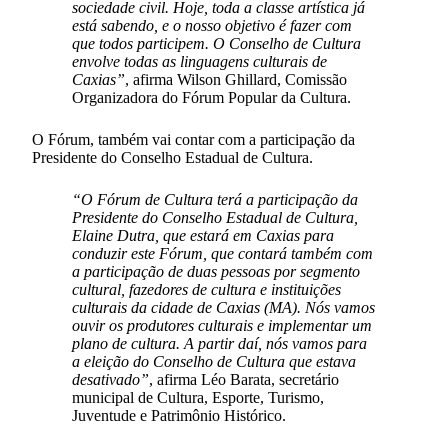
sociedade civil. Hoje, toda a classe artística já
está sabendo, e o nosso objetivo é fazer com
que todos participem. O Conselho de Cultura
envolve todas as linguagens culturais de
Caxias”
, afirma Wilson Ghillard, Comissão
Organizadora do Fórum Popular da Cultura.
O Fórum, também vai contar com a participação da
Presidente do Conselho Estadual de Cultura.
“O Fórum de Cultura terá a participação da
Presidente do Conselho Estadual de Cultura,
Elaine Dutra, que estará em Caxias para
conduzir este Fórum, que contará também com
a participação de duas pessoas por segmento
cultural, fazedores de cultura e instituições
culturais da cidade de Caxias (MA). Nós vamos
ouvir os produtores culturais e implementar um
plano de cultura. A partir daí, nós vamos para
a eleição do Conselho de Cultura que estava
desativado”
, afirma Léo Barata, secretário
municipal de Cultura, Esporte, Turismo,
Juventude e Patrimônio Histórico.