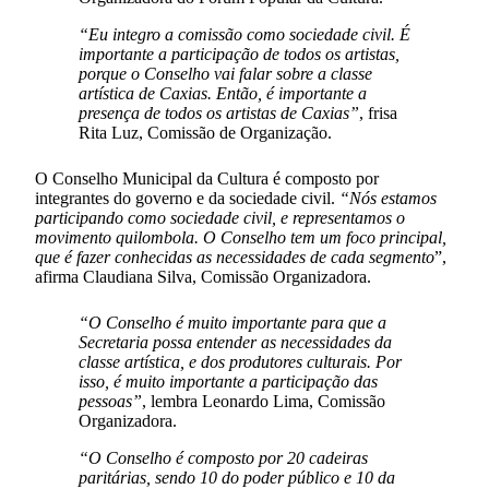
“Eu integro a comissão como sociedade civil. É
importante a participação de todos os artistas,
porque o Conselho vai falar sobre a classe
artística de Caxias. Então, é importante a
presença de todos os artistas de Caxias”
, frisa
Rita Luz, Comissão de Organização.
O Conselho Municipal da Cultura é composto por
integrantes do governo e da sociedade civil.
“Nós estamos
participando como sociedade civil, e representamos o
movimento quilombola. O Conselho tem um foco principal,
que é fazer conhecidas as necessidades de cada segmento
”,
afirma Claudiana Silva, Comissão Organizadora.
“O Conselho é muito importante para que a
Secretaria possa entender as necessidades da
classe artística, e dos produtores culturais. Por
isso, é muito importante a participação das
pessoas”
, lembra Leonardo Lima, Comissão
Organizadora.
“O Conselho é composto por 20 cadeiras
paritárias, sendo 10 do poder público e 10 da