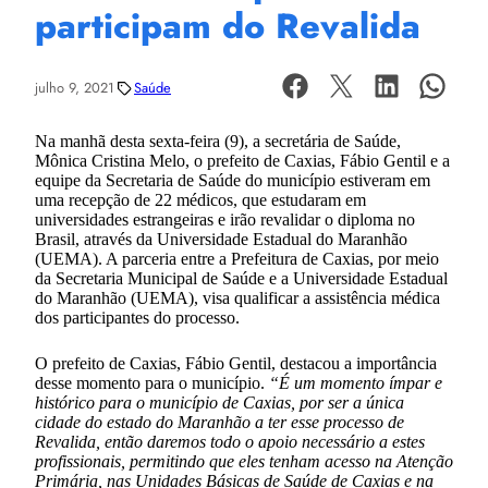
participam do Revalida
julho 9, 2021
Saúde
Na manhã desta sexta-feira (9), a secretária de Saúde,
Mônica Cristina Melo, o prefeito de Caxias, Fábio Gentil e a
equipe da Secretaria de Saúde do município estiveram em
uma recepção de 22 médicos, que estudaram em
universidades estrangeiras e irão revalidar o diploma no
Brasil, através da Universidade Estadual do Maranhão
(UEMA). A parceria entre a Prefeitura de Caxias, por meio
da Secretaria Municipal de Saúde e a Universidade Estadual
do Maranhão (UEMA), visa qualificar a assistência médica
dos participantes do processo.
O prefeito de Caxias, Fábio Gentil, destacou a importância
desse momento para o município.
“É um momento ímpar e
histórico para o município de Caxias, por ser a única
cidade do estado do Maranhão a ter esse processo de
Revalida, então daremos todo o apoio necessário a estes
profissionais, permitindo que eles tenham acesso na Atenção
Primária, nas Unidades Básicas de Saúde de Caxias e na