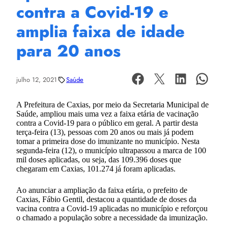
contra a Covid-19 e
amplia faixa de idade
para 20 anos
julho 12, 2021
Saúde
A Prefeitura de Caxias, por meio da Secretaria Municipal de
Saúde, ampliou mais uma vez a faixa etária de vacinação
contra a Covid-19 para o público em geral. A partir desta
terça-feira (13), pessoas com 20 anos ou mais já podem
tomar a primeira dose do imunizante no município. Nesta
segunda-feira (12), o município ultrapassou a marca de 100
mil doses aplicadas, ou seja, das 109.396 doses que
chegaram em Caxias, 101.274 já foram aplicadas.
Ao anunciar a ampliação da faixa etária, o prefeito de
Caxias, Fábio Gentil, destacou a quantidade de doses da
vacina contra a Covid-19 aplicadas no município e reforçou
o chamado a população sobre a necessidade da imunização.