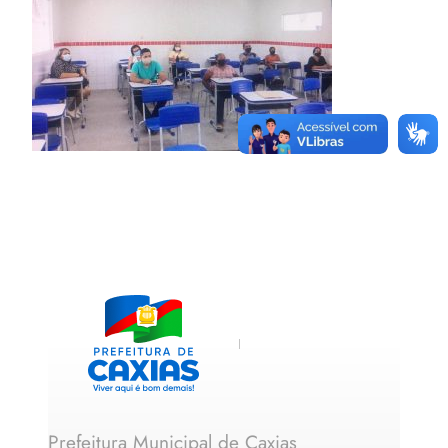
Prefeitura Municipal de Caxias