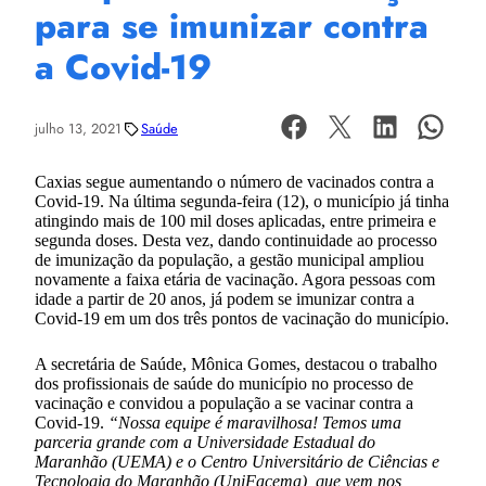
para se imunizar contra
a Covid-19
julho 13, 2021
Saúde
Caxias segue aumentando o número de vacinados contra a
Covid-19. Na última segunda-feira (12), o município já tinha
atingindo mais de 100 mil doses aplicadas, entre primeira e
segunda doses. Desta vez, dando continuidade ao processo
de imunização da população, a gestão municipal ampliou
novamente a faixa etária de vacinação. Agora pessoas com
idade a partir de 20 anos, já podem se imunizar contra a
Covid-19 em um dos três pontos de vacinação do município.
A secretária de Saúde, Mônica Gomes, destacou o trabalho
dos profissionais de saúde do município no processo de
vacinação e convidou a população a se vacinar contra a
Covid-19.
“Nossa equipe é maravilhosa! Temos uma
parceria grande com a Universidade Estadual do
Maranhão (UEMA) e o Centro Universitário de Ciências e
Tecnologia do Maranhão (UniFacema), que vem nos