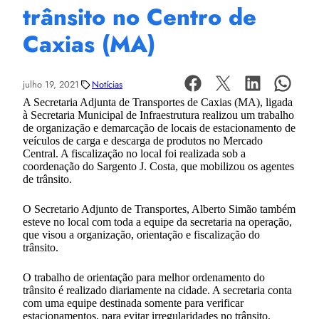
trânsito no Centro de
Caxias (MA)
julho 19, 2021
Notícias
A Secretaria Adjunta de Transportes de Caxias (MA), ligada
à Secretaria Municipal de Infraestrutura realizou um trabalho
de organização e demarcação de locais de estacionamento de
veículos de carga e descarga de produtos no Mercado
Central. A fiscalização no local foi realizada sob a
coordenação do Sargento J. Costa, que mobilizou os agentes
de trânsito.
O Secretario Adjunto de Transportes, Alberto Simão também
esteve no local com toda a equipe da secretaria na operação,
que visou a organização, orientação e fiscalização do
trânsito.
O trabalho de orientação para melhor ordenamento do
trânsito é realizado diariamente na cidade. A secretaria conta
com uma equipe destinada somente para verificar
estacionamentos, para evitar irregularidades no trânsito.